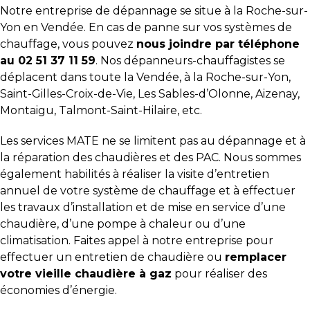
Notre entreprise de dépannage se situe à la Roche-sur-
Yon en Vendée. En cas de panne sur vos systèmes de
chauffage, vous pouvez
nous joindre par téléphone
au 02 51 37 11 59
. Nos dépanneurs-chauffagistes se
déplacent dans toute la Vendée, à la Roche-sur-Yon,
Saint-Gilles-Croix-de-Vie, Les Sables-d’Olonne, Aizenay,
Montaigu, Talmont-Saint-Hilaire, etc.
Les services MATE ne se limitent pas au dépannage et à
la réparation des chaudières et des PAC. Nous sommes
également habilités à réaliser la visite d’entretien
annuel de votre système de chauffage et à effectuer
les travaux d’installation et de mise en service d’une
chaudière, d’une pompe à chaleur ou d’une
climatisation. Faites appel à notre entreprise pour
effectuer un entretien de chaudière ou
remplacer
votre vieille chaudière à gaz
pour réaliser des
économies d’énergie.