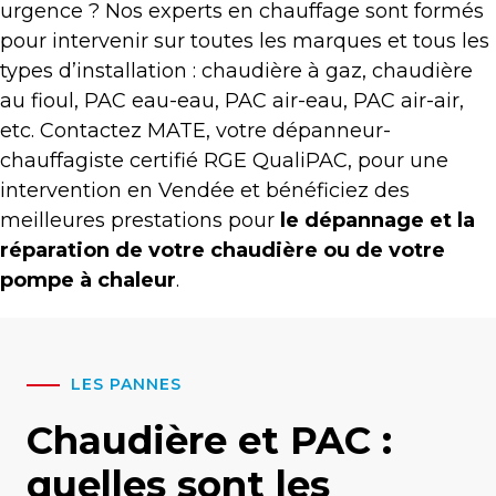
urgence ? Nos experts en chauffage sont formés
pour intervenir sur toutes les marques et tous les
types d’installation : chaudière à gaz, chaudière
au fioul, PAC eau-eau, PAC air-eau, PAC air-air,
etc. Contactez MATE, votre dépanneur-
chauffagiste certifié RGE QualiPAC, pour une
intervention en Vendée et bénéficiez des
meilleures prestations pour
le dépannage et la
réparation de votre chaudière ou de votre
pompe à chaleur
.
LES PANNES
Chaudière et PAC :
quelles sont les