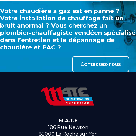
Votre chaudière à gaz est en panne ?
Votre installation de chauffage fait un
bruit anormal ? Vous cherchez un
plombier-chauffagiste vendéen spécialisé
dans l’entretien et le dépannage de
chaudière et PAC ?
Contactez-nous
M.A.T.E
186 Rue Newton
85000
La Roche sur Yon