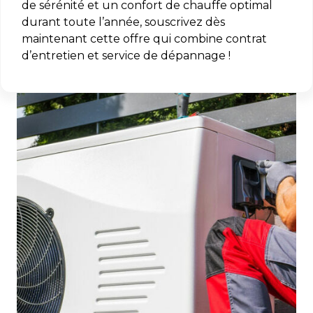
de sérénité et un confort de chauffe optimal
durant toute l’année, souscrivez dès
maintenant cette offre qui combine contrat
d’entretien et service de dépannage !