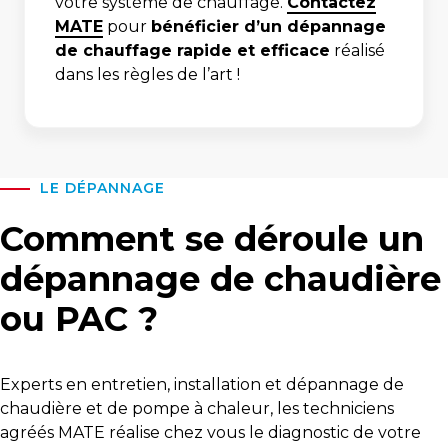
votre système de chauffage.
Contactez
MATE
pour
bénéficier d’un dépannage
de chauffage rapide et efficace
réalisé
dans les règles de l’art !
LE DÉPANNAGE
Comment se déroule un
dépannage de chaudière
ou PAC ?
Experts en entretien, installation et dépannage de
chaudière et de pompe à chaleur, les techniciens
agréés MATE réalise chez vous le diagnostic de votre