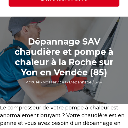
Dépannage SAV
chaudière et pompe à
chaleur à la Roche sur
Yon en Vendée (85)
Accueil
-
Nos services
-
Dépannage / SAV
Le compresseur de votre pompe à chaleur est
anormalement bruyant ? Votre chaudière est en
panne et vous avez besoin d’un dépannage en