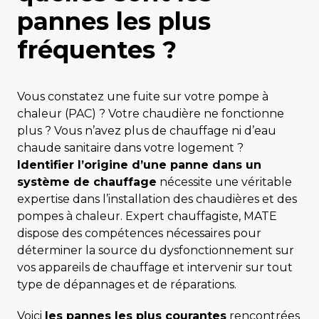
pannes les plus
fréquentes ?
Vous constatez une fuite sur votre pompe à
chaleur (PAC) ? Votre chaudière ne fonctionne
plus ? Vous n’avez plus de chauffage ni d’eau
chaude sanitaire dans votre logement ?
Identifier l’origine d’une panne dans un
système de chauffage
nécessite une véritable
expertise dans l’installation des chaudières et des
pompes à chaleur. Expert chauffagiste, MATE
dispose des compétences nécessaires pour
déterminer la source du dysfonctionnement sur
vos appareils de chauffage et intervenir sur tout
type de dépannages et de réparations.
Voici
les pannes les plus courantes
rencontrées