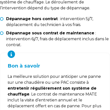
système de chauffage. Le déroulement de
l’intervention dépend du type de dépannage.
Dépannage hors contrat
: intervention 5j/7,
déplacement du technicien à vos frais.
Dépannage sous contrat de maintenance
:
intervention 6j/7, frais de déplacement inclus dans le
contrat.
Bon à savoir
La meilleure solution pour anticiper une panne
sur une chaudière ou une PAC consiste à
entretenir régulièrement son système de
chauffage
. Le contrat de maintenance MATE
inclut la visite d’entretien annuel et le
déplacement offert en cas de panne. Pour plus