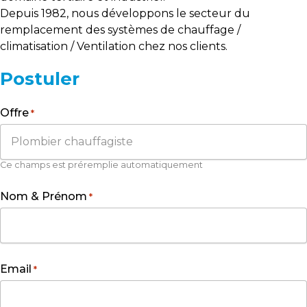
Depuis 1982, nous développons le secteur du
remplacement des systèmes de chauffage /
climatisation / Ventilation chez nos clients.
Postuler
Offre
*
Ce champs est préremplie automatiquement
Nom & Prénom
*
Email
*