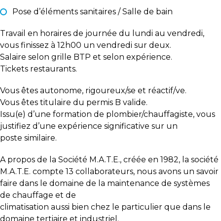
Pose d’éléments sanitaires / Salle de bain
Travail en horaires de journée du lundi au vendredi,
vous finissez à 12h00 un vendredi sur deux.
Salaire selon grille BTP et selon expérience.
Tickets restaurants.
Vous êtes autonome, rigoureux/se et réactif/ve.
Vous êtes titulaire du permis B valide.
Issu(e) d’une formation de plombier/chauffagiste, vous
justifiez d’une expérience significative sur un
poste similaire.
A propos de la Société M.A.T.E., créée en 1982, la société
M.A.T.E. compte 13 collaborateurs, nous avons un savoir
faire dans le domaine de la maintenance de systèmes
de chauffage et de
climatisation aussi bien chez le particulier que dans le
domaine tertiaire et industriel.