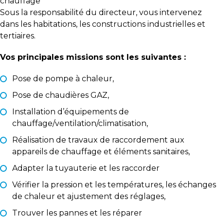
chauffage
Sous la responsabilité du directeur, vous intervenez
dans les habitations, les constructions industrielles et
tertiaires.
Vos principales missions sont les suivantes :
Pose de pompe à chaleur,
Pose de chaudières GAZ,
Installation d’équipements de
chauffage/ventilation/climatisation,
Réalisation de travaux de raccordement aux
appareils de chauffage et éléments sanitaires,
Adapter la tuyauterie et les raccorder
Vérifier la pression et les températures, les échanges
de chaleur et ajustement des réglages,
Trouver les pannes et les réparer