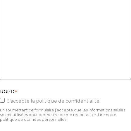
RGPD
*
J’accepte la politique de confidentialité.
En soumettant ce formulaire j’accepte que les informations saisies
soient utilisées pour permettre de me recontacter. Lire notre
politique de données personnelles
.