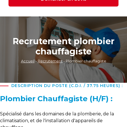
Recrutement plombier
chauffagiste
Accueil
-
Recrutement
-
Plombier chauffagiste
DESCRIPTION DU POSTE (C.D.I. / 37.75 HEURES) :
Plombier Chauffagiste (H/F) :
Spécialisé dans les domaines de la plomberie, de la
climatisation, et de l'installation d'appareils de