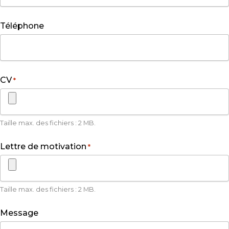
Téléphone
CV
*
Taille max. des fichiers : 2 MB.
Lettre de motivation
*
Taille max. des fichiers : 2 MB.
Message