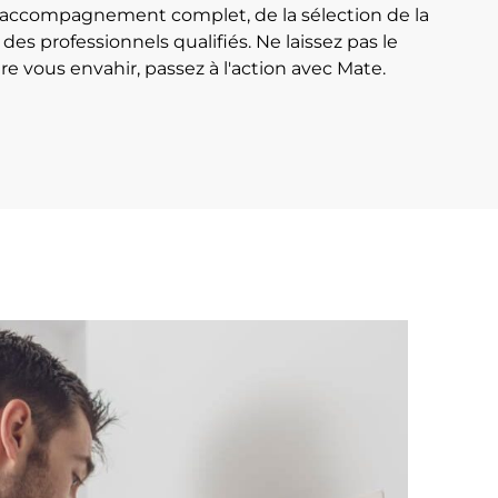
 accompagnement complet, de la sélection de la
r des
professionnels qualifiés. Ne laissez pas le
ère vous envahir, passez à l'action avec Mate.