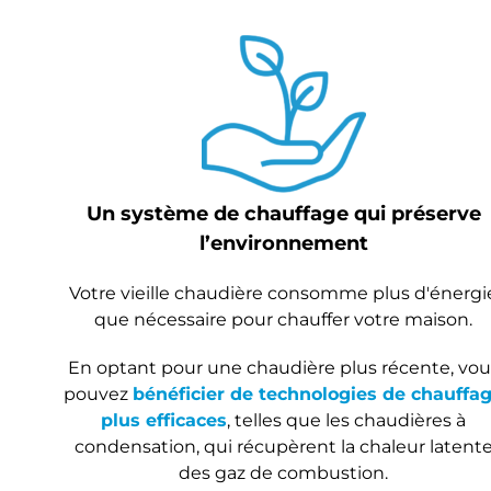
Un système de chauffage qui préserve
l’environnement
Votre vieille chaudière consomme plus d'énergi
que nécessaire pour chauffer votre maison.
En optant pour une chaudière plus récente, vou
pouvez
bénéficier de technologies de chauffa
plus efficaces
, telles que les chaudières à
condensation, qui récupèrent la chaleur latent
des gaz de combustion.