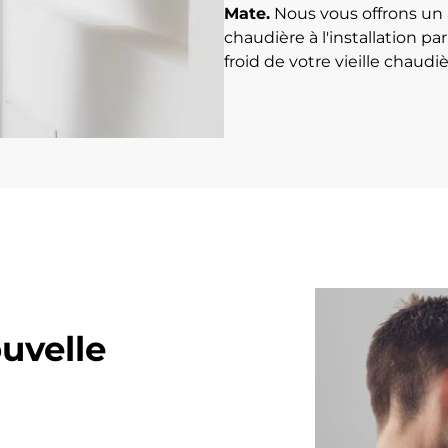
Mate.
Nous vous offrons un
chaudière à l'installation pa
froid de votre vieille chaudi
uvelle