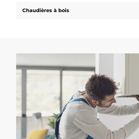
Chaudières à bois