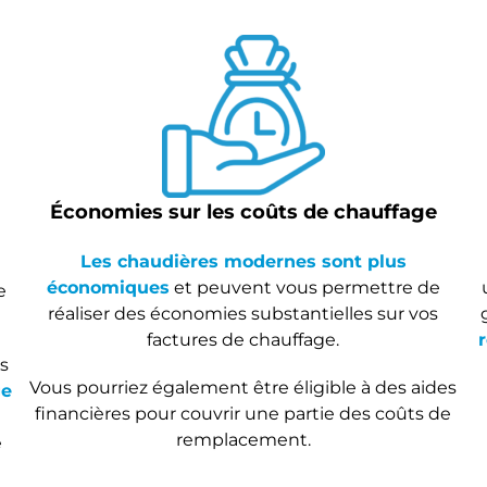
Économies sur les coûts de chauffage
Les chaudières modernes sont plus
économiques
et peuvent vous permettre de
e
réaliser des économies substantielles sur vos
factures de chauffage.
s
Vous pourriez également être éligible à des aides
ge
financières pour couvrir une partie des coûts de
remplacement.
e