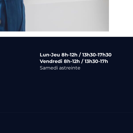
Lun-Jeu 8h-12h / 13h30-17h30
Vendredi 8h-12h / 13h30-17h
Samedi astreinte