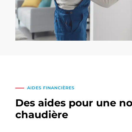
AIDES FINANCIÈRES
Des aides pour une no
chaudière