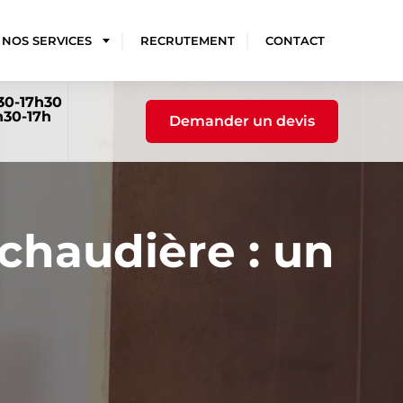
NOS SERVICES
RECRUTEMENT
CONTACT
30-17h30
h30-17h
Demander un devis
chaudière : un