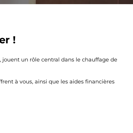
er !
 jouent un rôle central dans le chauffage de
ent à vous, ainsi que les aides financières